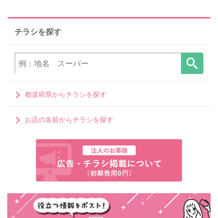
チラシを探す
都道府県からチラシを探す
お店の名前からチラシを探す