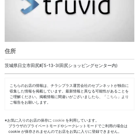
住所
茨城県日立市田尻町5-13-3(田尻ショッピングセンター内)
こちらのお店の情報は、チラシプラス運営会社のセブンネットが独自に
収集した情報を掲載しています。最新情報と異なる可能性があることを
ご理解ください。掲載情報に間違いがございましたら、「
こちら
」より
ご報告をお願いします。
※お気に入りのお店の保存に
cookie
を利用しています。
ブラウザのプライベートモードやシークレットモードでご利用の場合は
cookie が保存されませんのでお店をお気に入りに登録できません。