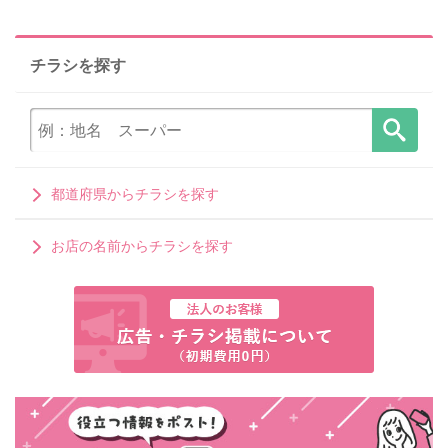
チラシを探す
都道府県からチラシを探す
お店の名前からチラシを探す