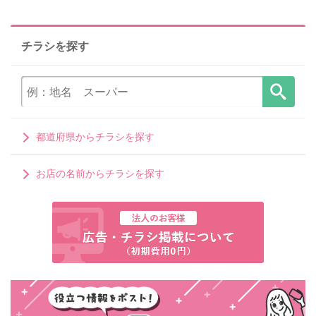
チラシを探す
都道府県からチラシを探す
お店の名前からチラシを探す