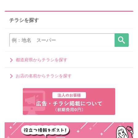
チラシを探す
都道府県からチラシを探す
お店の名前からチラシを探す