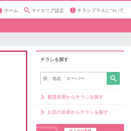
ホーム
マイエリア設定
チラシプラスについて
チラシを探す
都道府県からチラシを探す
お店の名前からチラシを探す