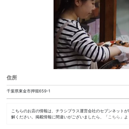
住所
千葉県東金市押堀659-1
こちらのお店の情報は、チラシプラス運営会社のセブンネットが
解ください。掲載情報に間違いがございましたら、「
こちら
」よ