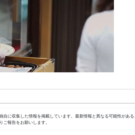
独自に収集した情報を掲載しています。最新情報と異なる可能性がある
りご報告をお願いします。