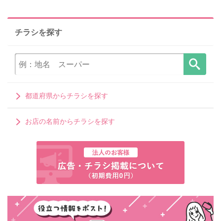
チラシを探す
都道府県からチラシを探す
お店の名前からチラシを探す