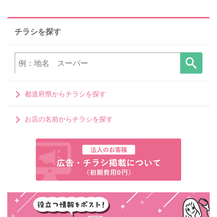
チラシを探す
都道府県からチラシを探す
お店の名前からチラシを探す