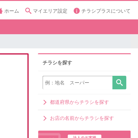
ホーム
マイエリア設定
チラシプラスについて
チラシを探す
都道府県からチラシを探す
お店の名前からチラシを探す