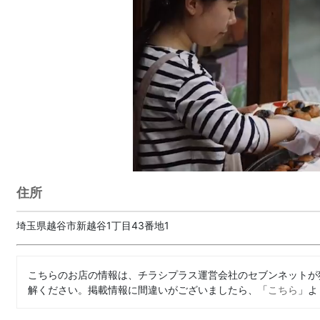
住所
埼玉県越谷市新越谷1丁目43番地1
こちらのお店の情報は、チラシプラス運営会社のセブンネットが
解ください。掲載情報に間違いがございましたら、「
こちら
」よ