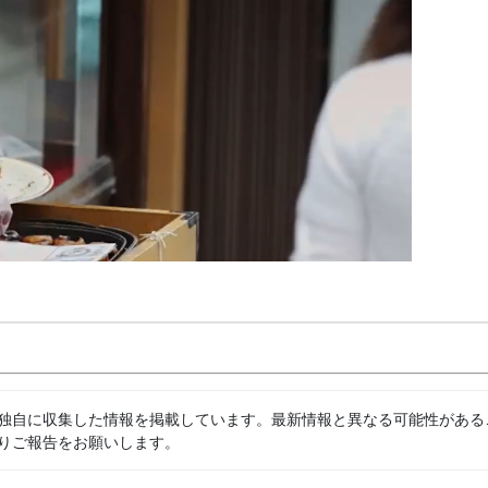
独自に収集した情報を掲載しています。最新情報と異なる可能性がある
りご報告をお願いします。