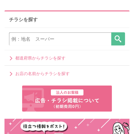
チラシを探す
都道府県からチラシを探す
お店の名前からチラシを探す