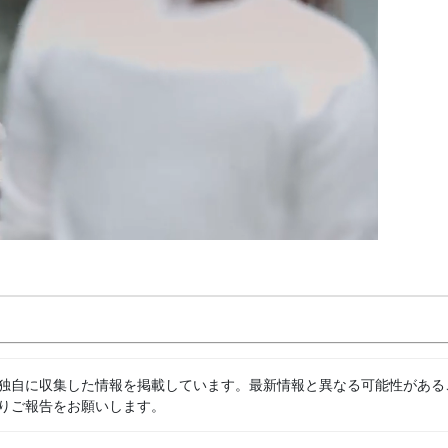
独自に収集した情報を掲載しています。最新情報と異なる可能性がある
りご報告をお願いします。