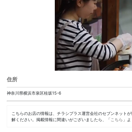
住所
神奈川県横浜市泉区桂坂15-6
こちらのお店の情報は、チラシプラス運営会社のセブンネットが
解ください。掲載情報に間違いがございましたら、「
こちら
」よ