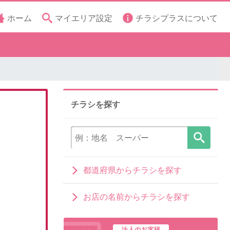
ホーム
マイエリア設定
チラシプラスについて
チラシを探す
都道府県からチラシを探す
お店の名前からチラシを探す