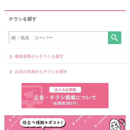
チラシを探す
都道府県からチラシを探す
お店の名前からチラシを探す