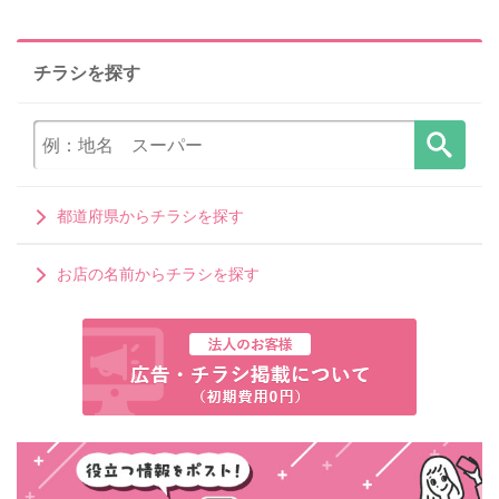
チラシを探す
都道府県からチラシを探す
お店の名前からチラシを探す