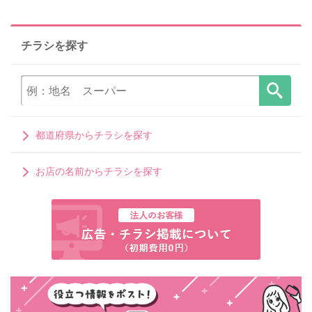
チラシを探す
都道府県からチラシを探す
お店の名前からチラシを探す