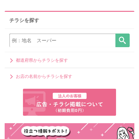
チラシを探す
都道府県からチラシを探す
お店の名前からチラシを探す