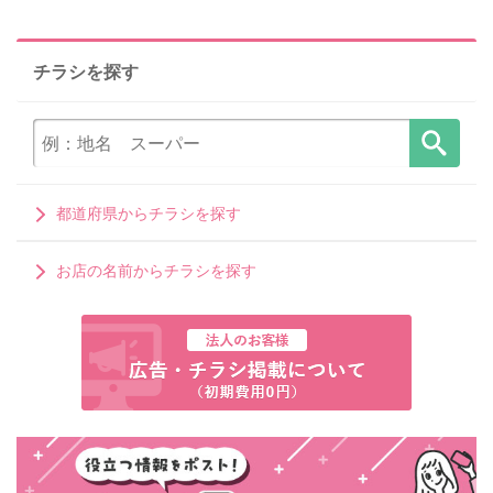
チラシを探す
都道府県からチラシを探す
お店の名前からチラシを探す