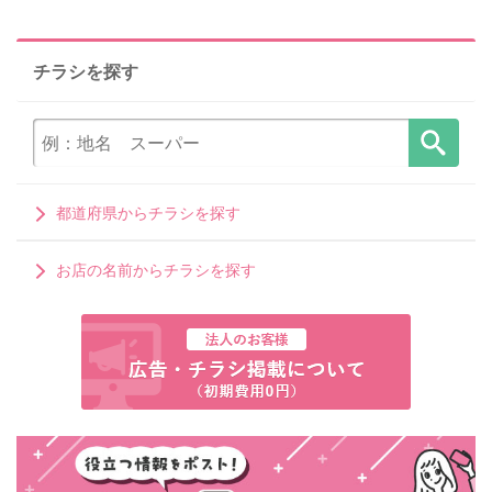
チラシを探す
都道府県からチラシを探す
お店の名前からチラシを探す