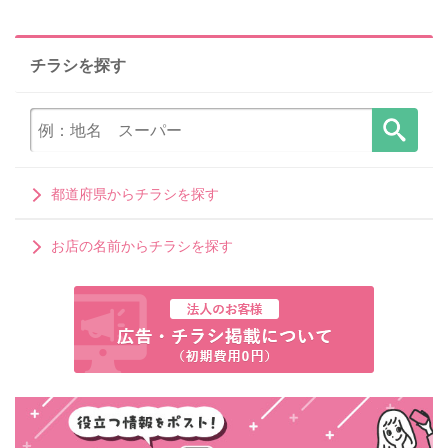
チラシを探す
都道府県からチラシを探す
お店の名前からチラシを探す