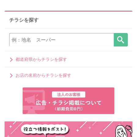
チラシを探す
都道府県からチラシを探す
お店の名前からチラシを探す