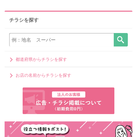
チラシを探す
都道府県からチラシを探す
お店の名前からチラシを探す