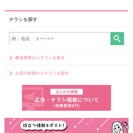
チラシを探す
都道府県からチラシを探す
お店の名前からチラシを探す