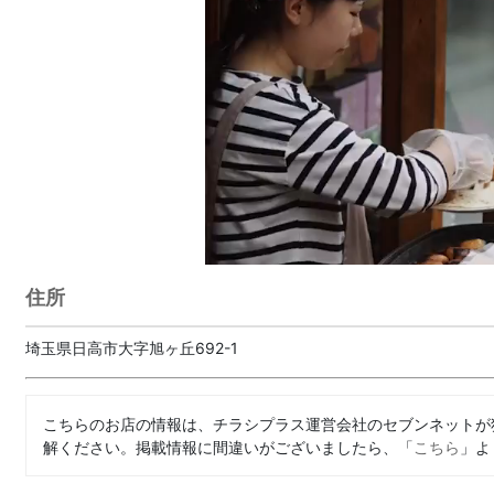
住所
埼玉県日高市大字旭ヶ丘692-1
こちらのお店の情報は、チラシプラス運営会社のセブンネットが
解ください。掲載情報に間違いがございましたら、「
こちら
」よ