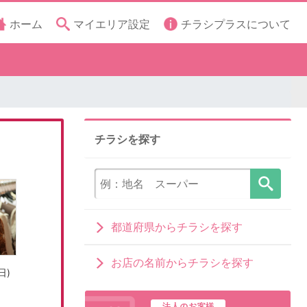
ホーム
マイエリア設定
チラシプラスについて
チラシを探す
都道府県からチラシを探す
お店の名前からチラシを探す
日)