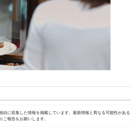
独自に収集した情報を掲載しています。最新情報と異なる可能性がある
りご報告をお願いします。