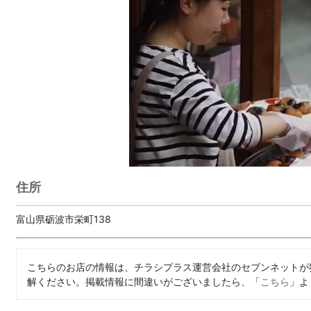
住所
富山県砺波市栄町138
こちらのお店の情報は、チラシプラス運営会社のセブンネットが
解ください。掲載情報に間違いがございましたら、「
こちら
」よ