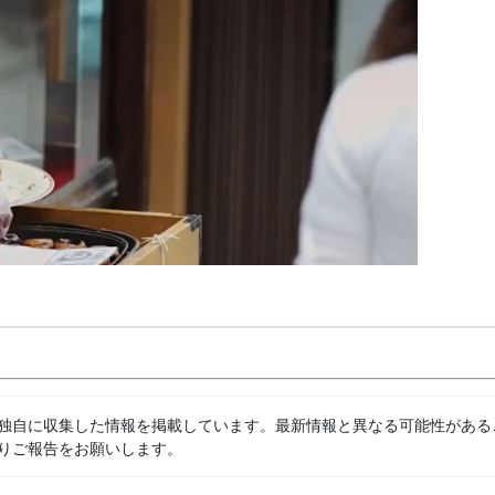
独自に収集した情報を掲載しています。最新情報と異なる可能性がある
りご報告をお願いします。