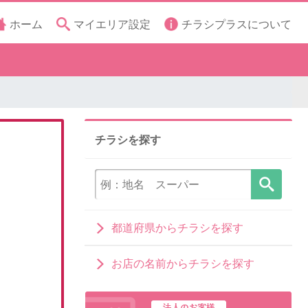
ホーム
マイエリア設定
チラシプラスについて
チラシを探す
都道府県からチラシを探す
お店の名前からチラシを探す