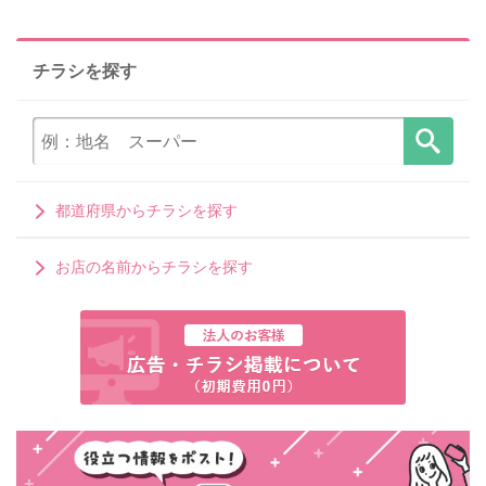
チラシを探す
都道府県からチラシを探す
お店の名前からチラシを探す