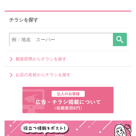
チラシを探す
都道府県からチラシを探す
お店の名前からチラシを探す