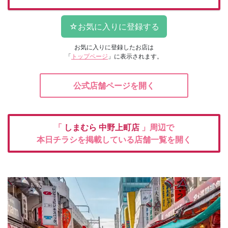
お気に入りに登録したお店は
「
トップページ
」に表示されます。
公式店舗ページを開く
「
しまむら
中野上町店
」周辺で
本日チラシを掲載している店舗一覧を開く