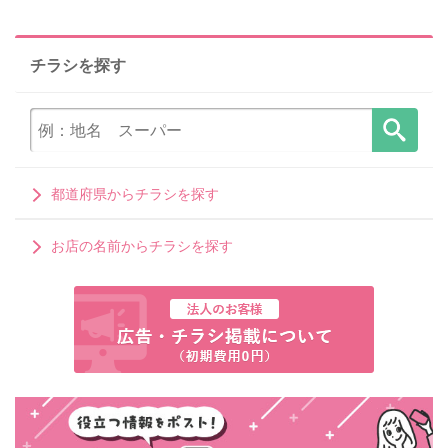
チラシを探す
都道府県からチラシを探す
お店の名前からチラシを探す