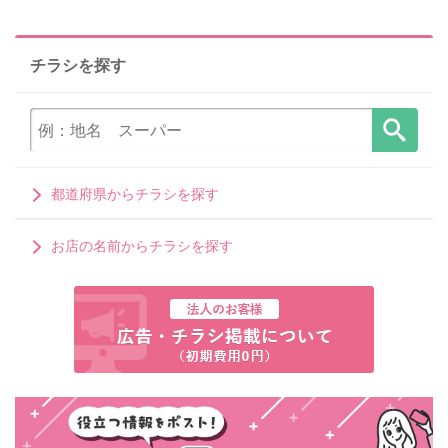
チラシを探す
都道府県からチラシを探す
お店の名前からチラシを探す