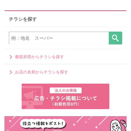
チラシを探す
都道府県からチラシを探す
お店の名前からチラシを探す