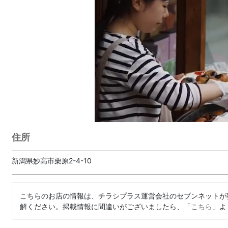
住所
新潟県妙高市栗原2-4-10
こちらのお店の情報は、チラシプラス運営会社のセブンネットが
解ください。掲載情報に間違いがございましたら、「
こちら
」よ