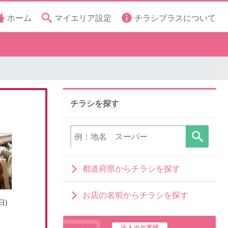
ホーム
マイエリア設定
チラシプラスについて
チラシを探す
都道府県からチラシを探す
お店の名前からチラシを探す
日)