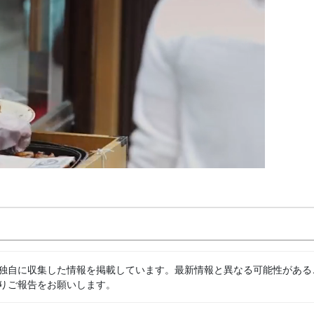
独自に収集した情報を掲載しています。最新情報と異なる可能性がある
りご報告をお願いします。