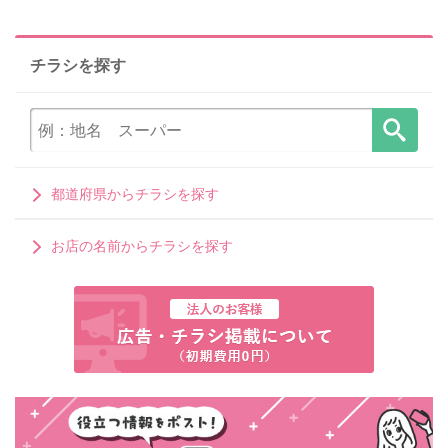
チラシを探す
都道府県からチラシを探す
お店の名前からチラシを探す