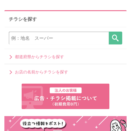
チラシを探す
都道府県からチラシを探す
お店の名前からチラシを探す