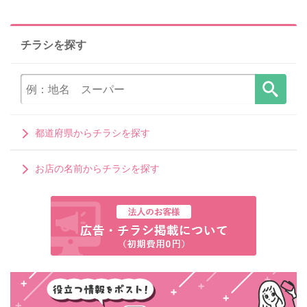
チラシを探す
都道府県からチラシを探す
お店の名前からチラシを探す