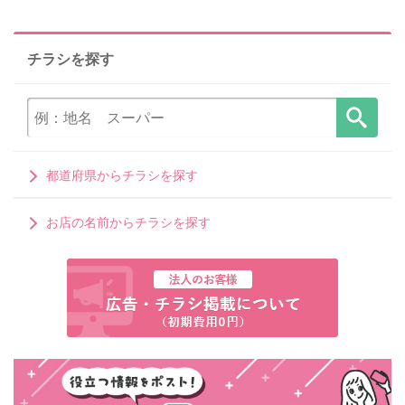
チラシを探す
都道府県からチラシを探す
お店の名前からチラシを探す