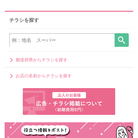
チラシを探す
都道府県からチラシを探す
お店の名前からチラシを探す