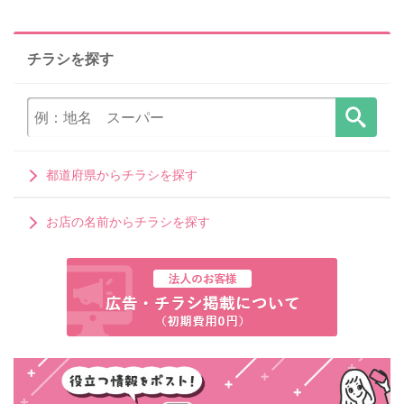
チラシを探す
都道府県からチラシを探す
お店の名前からチラシを探す