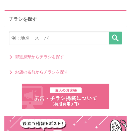
チラシを探す
都道府県からチラシを探す
お店の名前からチラシを探す