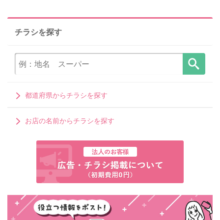
チラシを探す
都道府県からチラシを探す
お店の名前からチラシを探す