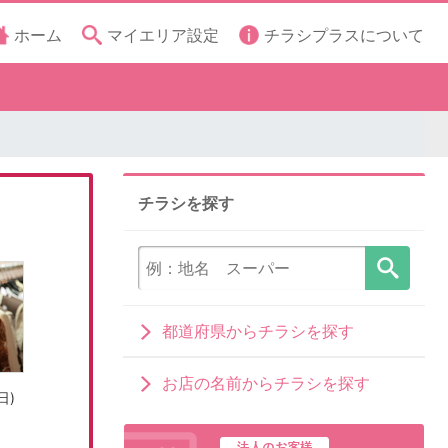
ホーム
マイエリア設定
チラシプラスについて
チラシを探す
都道府県からチラシを探す
お店の名前からチラシを探す
日)