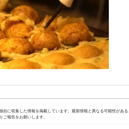
独自に収集した情報を掲載しています。最新情報と異なる可能性がある
りご報告をお願いします。