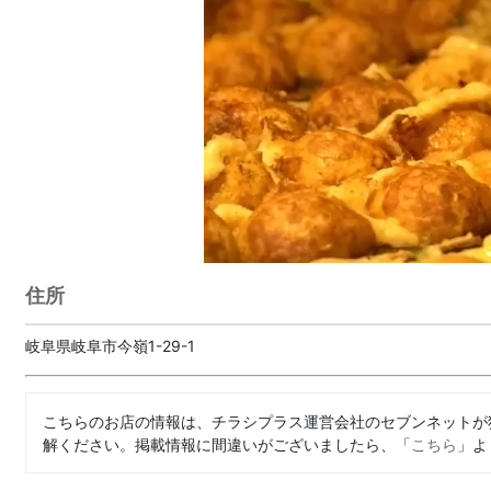
住所
岐阜県岐阜市今嶺1-29-1
こちらのお店の情報は、チラシプラス運営会社のセブンネットが
解ください。掲載情報に間違いがございましたら、「
こちら
」よ