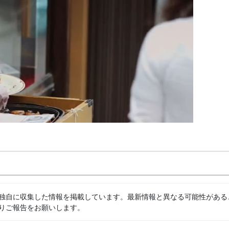
独自に収集した情報を掲載しています。最新情報と異なる可能性がある
りご報告をお願いします。