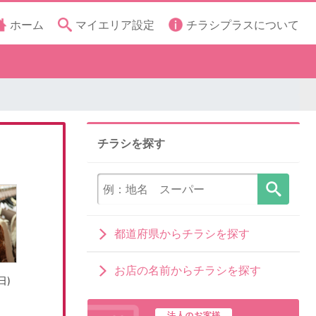
ホーム
マイエリア設定
チラシプラスについて
チラシを探す
都道府県からチラシを探す
お店の名前からチラシを探す
日)