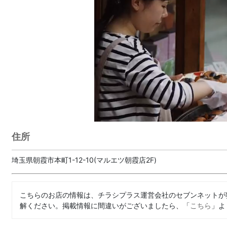
住所
埼玉県朝霞市本町1-12-10(マルエツ朝霞店2F)
こちらのお店の情報は、チラシプラス運営会社のセブンネットが
解ください。掲載情報に間違いがございましたら、「
こちら
」よ