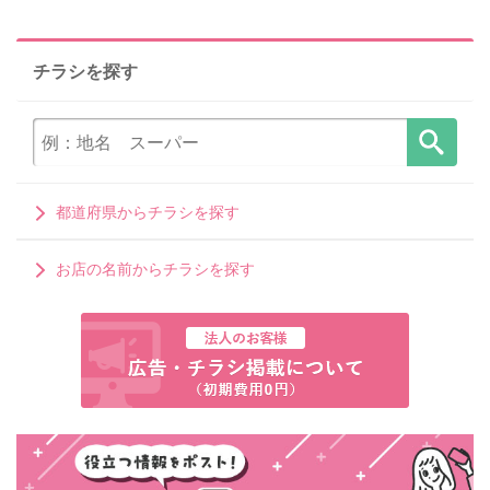
チラシを探す
都道府県からチラシを探す
お店の名前からチラシを探す