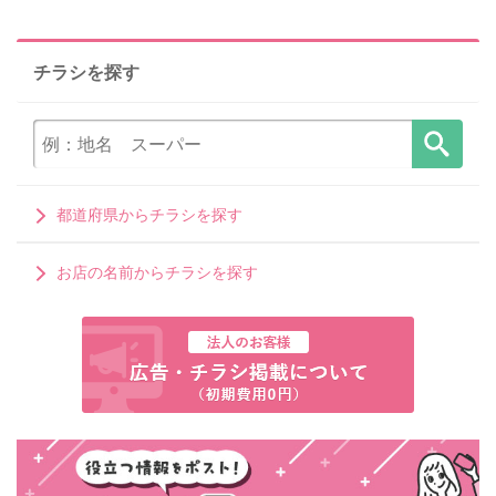
チラシを探す
都道府県からチラシを探す
お店の名前からチラシを探す