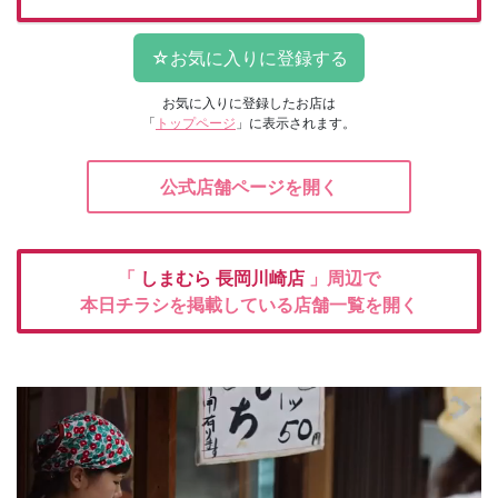
お気に入りに登録したお店は
「
トップページ
」に表示されます。
公式店舗ページを開く
「
しまむら
長岡川崎店
」周辺で
本日チラシを掲載している店舗一覧を開く