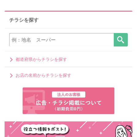
チラシを探す
都道府県からチラシを探す
お店の名前からチラシを探す