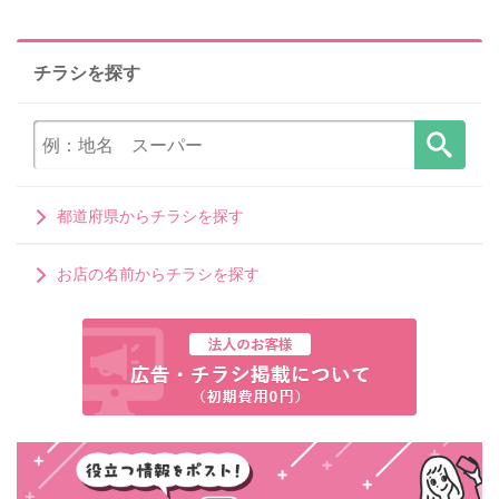
チラシを探す
都道府県からチラシを探す
お店の名前からチラシを探す