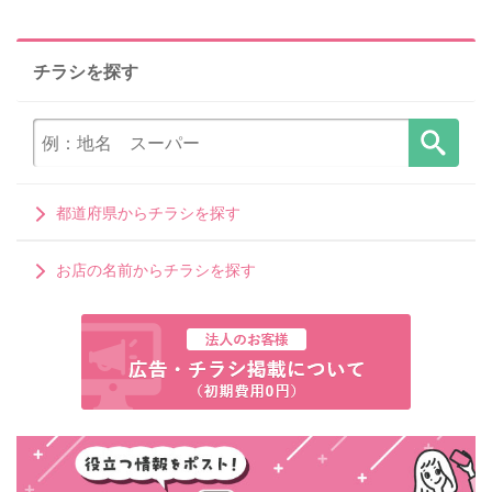
チラシを探す
都道府県からチラシを探す
お店の名前からチラシを探す