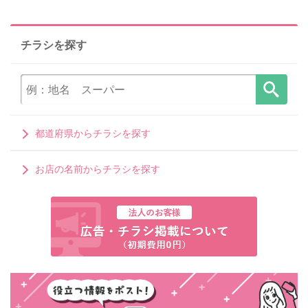
チラシを探す
都道府県からチラシを探す
お店の名前からチラシを探す