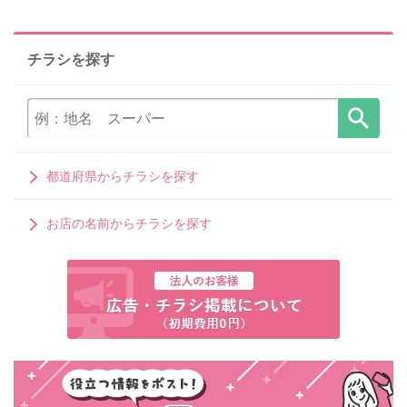
チラシを探す
都道府県からチラシを探す
お店の名前からチラシを探す