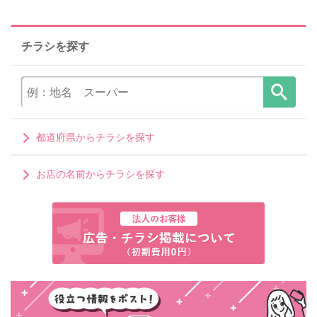
チラシを探す
都道府県からチラシを探す
お店の名前からチラシを探す