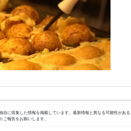
独自に収集した情報を掲載しています。最新情報と異なる可能性がある
りご報告をお願いします。