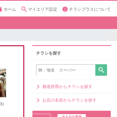
ホーム
マイエリア設定
チラシプラスについて
チラシを探す
都道府県からチラシを探す
お店の名前からチラシを探す
日)