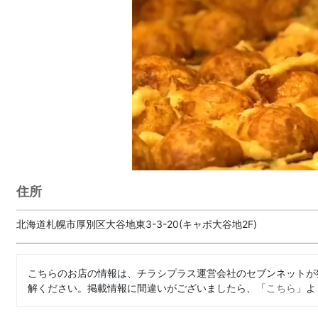
住所
北海道札幌市厚別区大谷地東3-3-20(キャポ大谷地2F)
こちらのお店の情報は、チラシプラス運営会社のセブンネットが
解ください。掲載情報に間違いがございましたら、「
こちら
」よ