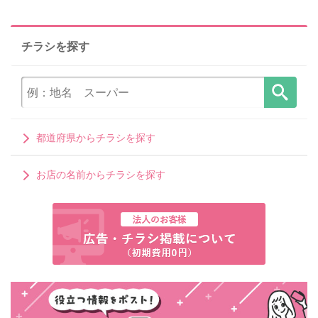
チラシを探す
都道府県からチラシを探す
お店の名前からチラシを探す