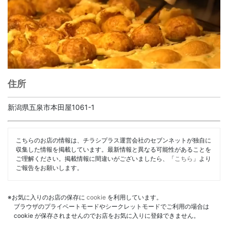
住所
新潟県五泉市本田屋1061-1
こちらのお店の情報は、チラシプラス運営会社のセブンネットが独自に
収集した情報を掲載しています。最新情報と異なる可能性があることを
ご理解ください。掲載情報に間違いがございましたら、「
こちら
」より
ご報告をお願いします。
※お気に入りのお店の保存に
cookie
を利用しています。
ブラウザのプライベートモードやシークレットモードでご利用の場合は
cookie が保存されませんのでお店をお気に入りに登録できません。