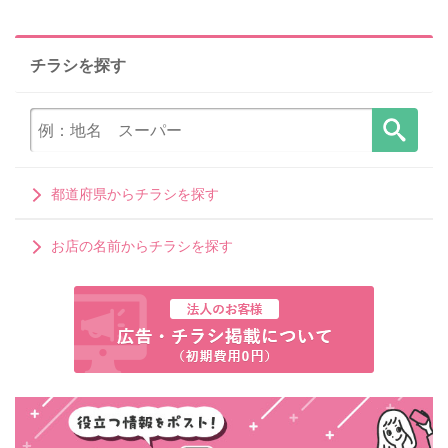
チラシを探す
都道府県からチラシを探す
お店の名前からチラシを探す