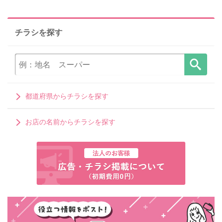
チラシを探す
都道府県からチラシを探す
お店の名前からチラシを探す